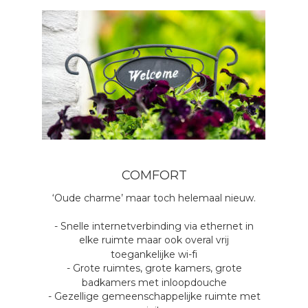
COMFORT
‘Oude charme’ maar toch helemaal nieuw.
- Snelle internetverbinding via ethernet in 
elke ruimte maar ook overal vrij 
toegankelijke wi-fi
- Grote ruimtes, grote kamers, grote 
badkamers met inloopdouche
- Gezellige gemeenschappelijke ruimte met 