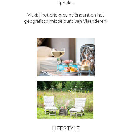
Lippelo,…
Vlakbij het drie provinciënpunt en het 
geografisch middelpunt van Vlaanderen!
LIFESTYLE