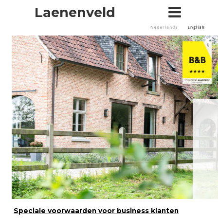
Laenenveld
Speciale voorwaarden voor business klanten